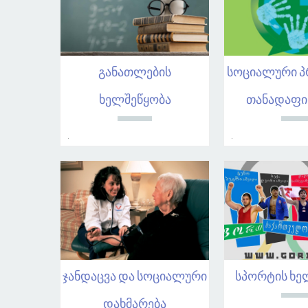
განათლების
სოციალური პ
ხელშეწყობა
თანადაფი
.
.
ჯანდაცვა და სოციალური
სპორტის ხე
დახმარება