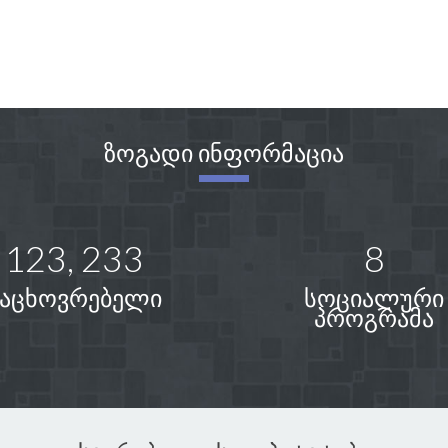
ზოგადი ინფორმაცია
123, 233
8
მაცხოვრებელი
სოციალური
პროგრამა