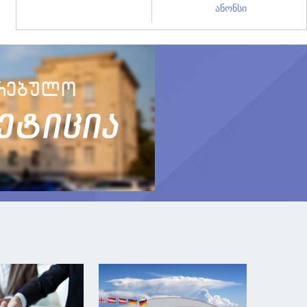
ანონსი