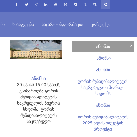
ᲠᲘ
ᲡᲘᲐᲮᲚᲔᲔᲑᲘ
ᲡᲐᲯᲐᲠᲝ ᲘᲜᲤᲝᲠᲛᲐᲪᲘᲐ
ᲙᲝᲜᲢᲐᲥᲢᲘ
ანონსი
ანონსი
ანონსი
ანონსი
გორის მუნიციპალიტეტის
30 მაისს 15.00 საათზე
საკრებულოს მორიგი
გაიმართება გორის
სხდომა
მუნიციპალიტეტის
საკრებულოს ბიუროს
ანონსი
სხდომა; გორის
მუნიციპალიტეტის
გორის მუნიციპალიტეტის
საკრებულო
2025 წლის ბიუჯეტის
პროექტი