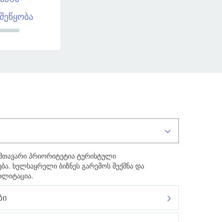
შეწყობა
 მთავარი პრიორიტეტია ტურისტული
ბა. ხელსაყრელი ბიზნეს გარემოს შექმნა და
ილიტაცია.
ბი