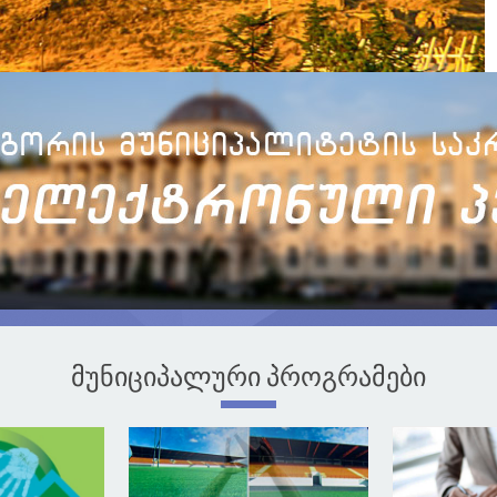
მუნიციპალური პროგრამები