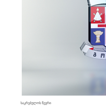
საკრებულოს წევრი