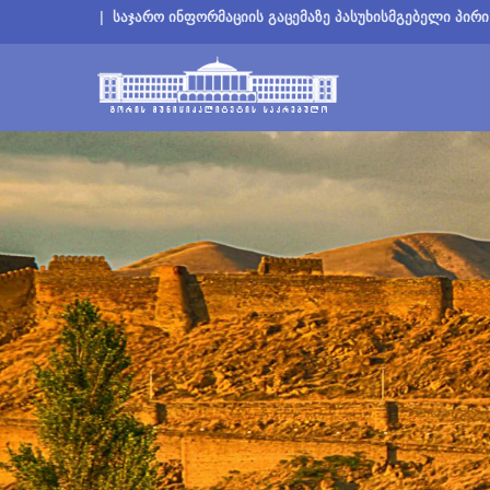
|
საჯარო ინფორმაციის გაცემაზე პასუხისმგებელი პირი