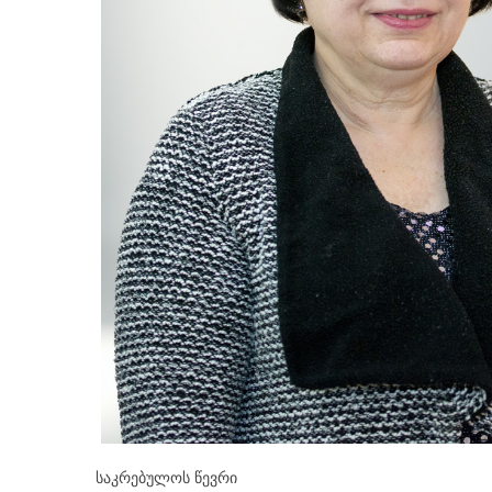
საკრებულოს წევრი