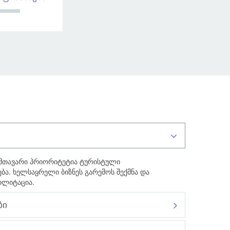
 მთავარი პრიორიტეტია ტურისტული
ბა. ხელსაყრელი ბიზნეს გარემოს შექმნა და
ილიტაცია.
ბი