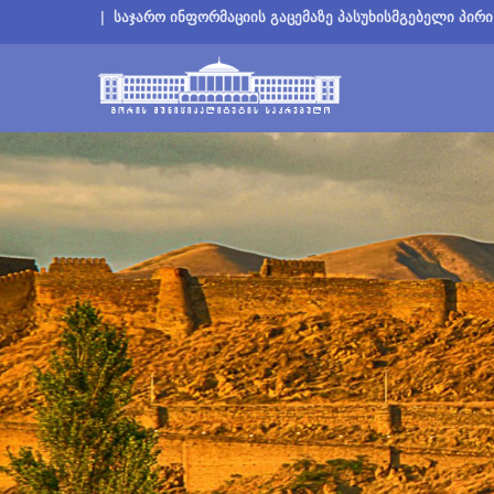
|
საჯარო ინფორმაციის გაცემაზე პასუხისმგებელი პირი