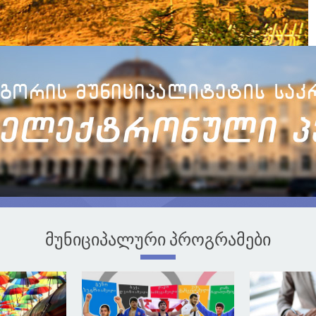
მუნიციპალური პროგრამები