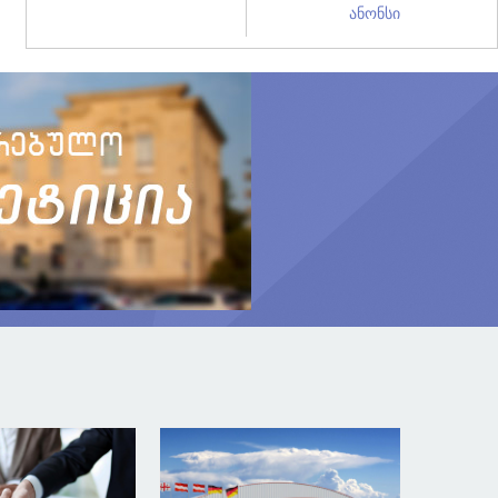
ანონსი