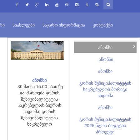
ᲠᲘ
ᲡᲘᲐᲮᲚᲔᲔᲑᲘ
ᲡᲐᲯᲐᲠᲝ ᲘᲜᲤᲝᲠᲛᲐᲪᲘᲐ
ᲙᲝᲜᲢᲐᲥᲢᲘ
ანონსი
ანონსი
ანონსი
ანონსი
გორის მუნიციპალიტეტის
30 მაისს 15.00 საათზე
საკრებულოს მორიგი
გაიმართება გორის
სხდომა
მუნიციპალიტეტის
საკრებულოს ბიუროს
ანონსი
სხდომა; გორის
მუნიციპალიტეტის
გორის მუნიციპალიტეტის
საკრებულო
2025 წლის ბიუჯეტის
პროექტი