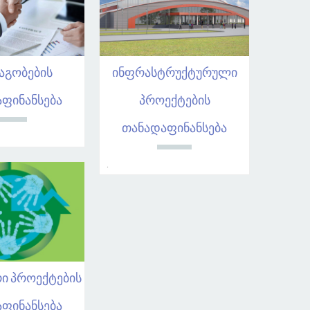
აგობების
ინფრასტრუქტურული
ფინანსება
პროექტების
თანადაფინანსება
.
ი პროექტების
ფინანსება