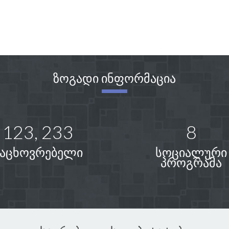
ზოგადი ინფორმაცია
123, 233
8
მაცხოვრებელი
სოციალური
პროგრამა