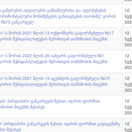
 გაჩერების ადგილების განსაზღვრისა და ავტობუსების
12
 ჰორიზონტალური მონიშვნების განთავსების თაობაზე“ გორის
სექ
ს №73 განკარგულ
202
ლი“-ს შორის 2021 წლის 13 ოქტომბერს გაფორმებული №17
12
ორის მუნიციპალიტეტის მერისთვის თანხმობის მიცემის
სექ
202
ლი“-ს შორის 2022 წლის 26 იანვარს გაფორმებული №1
12
ორის მუნიციპალიტეტის მერისთვის თანხმობის მიცემის
სექ
202
ლი“-ს შორის 2021 წლის 19 აგვისტოს გაფორმებული №13
12
ორის მუნიციპალიტეტის მერისთვის თანხმობის მიცემის
სექ
202
ვის“ პირდაპირი განკარგვის წესით, იჯარის ფორმით
12
მობის მიცემის შესახებ
სექ
202
ს“ პირდაპირი განკარგვის წესით, იჯარის ფორმით გადაცემაზე
12
ის შესახებ
სექ