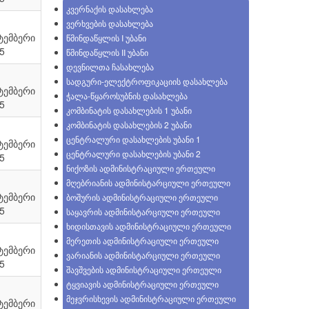
კვერნაქის დასახლება
ვერხვების დასახლება
ტემბერი
წმინდაწყლის I უბანი
5
წმინდაწყლის II უბანი
დევნილთა ჩასახლება
სადგური-ელექტროფიკაციის დასახლება
ტემბერი
ჭალა-წყაროსუბნის დასახლება
5
კომბინატის დასახლების 1 უბანი
კომბინატის დასახლების 2 უბანი
ცენტრალური დასახლების უბანი 1
ტემბერი
ცენტრალური დასახლების უბანი 2
5
ნიქოზის ადმინისტრაციული ერთეული
მღებრიანის ადმინისტარციული ერთეული
ტემბერი
ბოშურის ადმინისტრაციული ერთეული
5
საყავრის ადმინისტარციული ერთეული
ხიდისთავის ადმინისტრაციული ერთეული
მერეთის ადმინისტრაციული ერთეული
ტემბერი
ვარიანის ადმინისტარციული ერთეული
5
შავშვების ადმინისტრაციული ერთეული
ტყვიავის ადმინისტრაციული ერთეული
მეჯვრისხევის ადმინისტრაციული ერთეული
ტემბერი