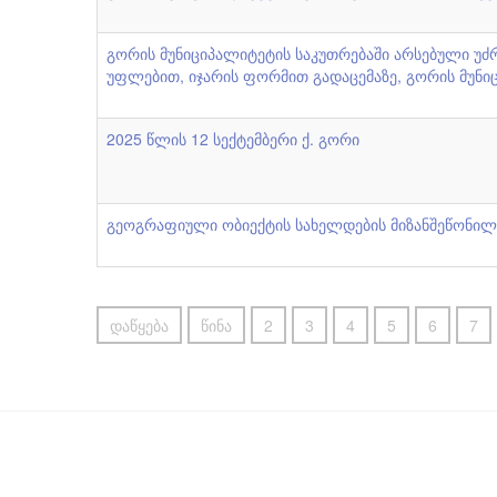
გორის მუნიციპალიტეტის საკუთრებაში არსებული უძრ
უფლებით, იჯარის ფორმით გადაცემაზე, გორის მუნიც
2025 წლის 12 სექტემბერი ქ. გორი
გეოგრაფიული ობიექტის სახელდების მიზანშეწონილო
დაწყება
წინა
2
3
4
5
6
7