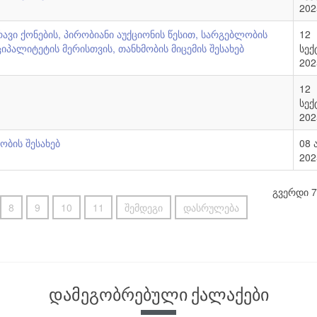
202
ავი ქონების, პირობიანი აუქციონის წესით, სარგებლობის
12
იპალიტეტის მერისთვის, თანხმობის მიცემის შესახებ
სექ
202
12
სექ
202
ბის შესახებ
08 
202
გვერდი 7
8
9
10
11
შემდეგი
დასრულება
დამეგობრებული ქალაქები