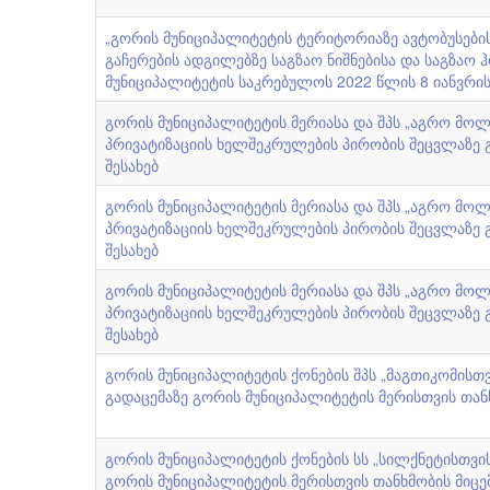
„გორის მუნიციპალიტეტის ტერიტორიაზე ავტობუსების
გაჩერების ადგილებზე საგზაო ნიშნებისა და საგზაო
მუნიციპალიტეტის საკრებულოს 2022 წლის 8 იანვრი
გორის მუნიციპალიტეტის მერიასა და შპს „აგრო მო
პრივატიზაციის ხელშეკრულების პირობის შეცვლაზე გ
შესახებ
გორის მუნიციპალიტეტის მერიასა და შპს „აგრო მო
პრივატიზაციის ხელშეკრულების პირობის შეცვლაზე გ
შესახებ
გორის მუნიციპალიტეტის მერიასა და შპს „აგრო მო
პრივატიზაციის ხელშეკრულების პირობის შეცვლაზე გ
შესახებ
გორის მუნიციპალიტეტის ქონების შპს „მაგთიკომისთ
გადაცემაზე გორის მუნიციპალიტეტის მერისთვის თანხ
გორის მუნიციპალიტეტის ქონების სს „სილქნეტისთვი
გორის მუნიციპალიტეტის მერისთვის თანხმობის მიცემ