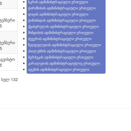
სკრის ადმინისტრაციული ერთეული
5
ტირძნისის ადმინისტრაციული ერთეული
დიცის ადმინისტრაციული ერთეული
ტემბერი
ტინისხდის ადმინისტრაციული ერთეული
5
ქვახვრელის ადმინისტრაციული ერთეული
შინდისის ადმინისტრაციული ერთეული
ძევერის ადმინისტრაციული ერთეული
ტემბერი
ზეღდულეთის ადმინისტრაციული ერთეული
5
ახალუბნის ადმინისტრაციული ერთეული
ბერბუკის ადმინისტრაციული ერთეული
აგვისტო
კარალეთის ადმინისტრაციულიე ერთეული
5
ატენის ადმინისტრაციული ერთეული
 სულ 132