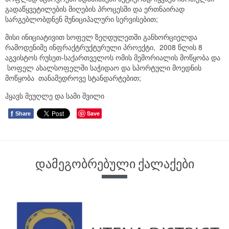
გადაწყვეტილების მიღების პროცესში და ერთნაირად
სარგებლობდნენ მუნიციპალური სერვისებით;
მისი ინიციატივით სოფელ ზეღდულეთში განხორციელდა
რამოდენიმე ინფრაქტრუქტურული პროექტი, 2008 წლის 8
აგვისტოს რუსეთ-საქართველოს ომის მემორიალის მოწყობა და
სოფელ ახალსოფელში საჭიდაო და სპორტული მოედნის
მოწყობა თანამედროვე სტანდარტებით;
ჰყავს მეუღლე და სამი შვილი
f
Save
Share
დამეგობრებული ქალაქები